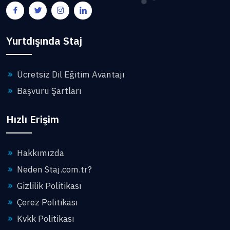
Yurtdışında Staj
Ücretsiz Dil Eğitim Avantajı
Başvuru Şartları
Hızlı Erişim
Hakkımızda
Neden Staj.com.tr?
Gizlilik Politikası
Çerez Politikası
Kvkk Politikası