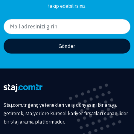
takip edebilirsiniz.
Gönder
Staj.com.tr genç yetenekleri ve iş dünyasını bir araya
getirerek, stajyerlere küresel kariyer fırsatları sunan lider
bir staj arama platformudur.