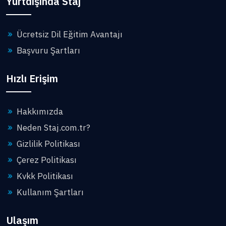
Yurtdışında Staj
Ücretsiz Dil Eğitim Avantajı
Başvuru Şartları
Hızlı Erişim
Hakkımızda
Neden Staj.com.tr?
Gizlilik Politikası
Çerez Politikası
Kvkk Politikası
Kullanım Şartları
Ulaşım