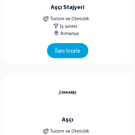
Aşçı Stajyeri
Turizm ve Otelcilik
İş süresi :
Almanya
İlanı İncele
Aşçı
Turizm ve Otelcilik