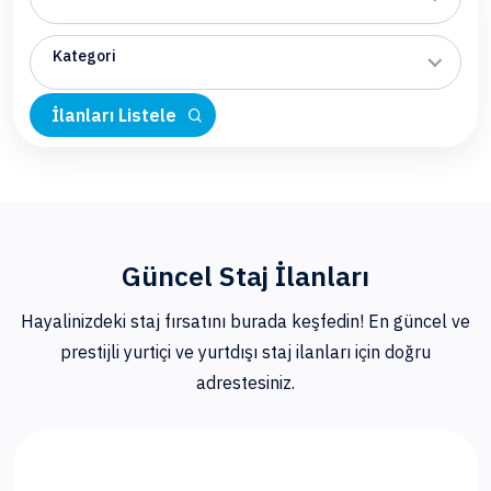
Kategori
İlanları Listele
Güncel Staj İlanları
Hayalinizdeki staj fırsatını burada keşfedin! En güncel ve
prestijli yurtiçi ve yurtdışı staj ilanları için doğru
adrestesiniz.