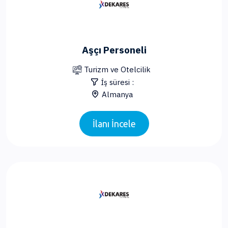
Aşçı Personeli
Turizm ve Otelcilik
İş süresi :
Almanya
İlanı İncele