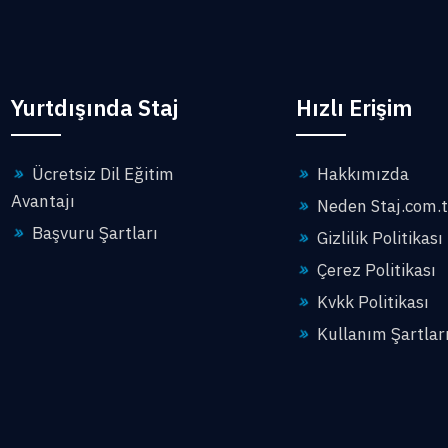
Yurtdışında Staj
Hızlı Erişim
Ücretsiz Dil Eğitim
Hakkımızda
Avantajı
Neden Staj.com.t
Başvuru Şartları
Gizlilik Politikası
Çerez Politikası
Kvkk Politikası
Kullanım Şartlar