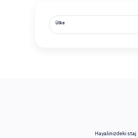
Ülke
Hayalinizdeki staj 