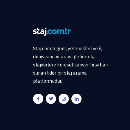
Staj.com.tr genç yetenekleri ve iş
dünyasını bir araya getirerek,
stajyerlere küresel kariyer fırsatları
sunan lider bir staj arama
platformudur.