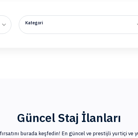
Kategori
Güncel Staj İlanları
fırsatını burada keşfedin! En güncel ve prestijli yurtiçi ve yu