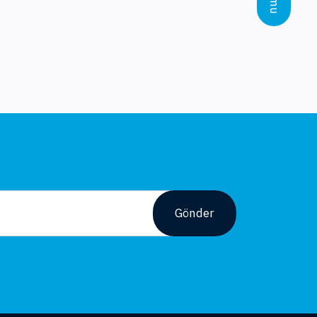
Gönder