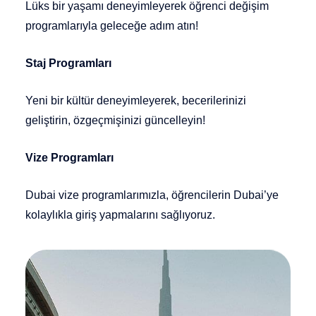
Lüks bir yaşamı deneyimleyerek öğrenci değişim
programlarıyla geleceğe adım atın!
Staj Programları
Yeni bir kültür deneyimleyerek, becerilerinizi
geliştirin, özgeçmişinizi güncelleyin!
Vize Programları
Dubai vize programlarımızla, öğrencilerin Dubai’ye
kolaylıkla giriş yapmalarını sağlıyoruz.