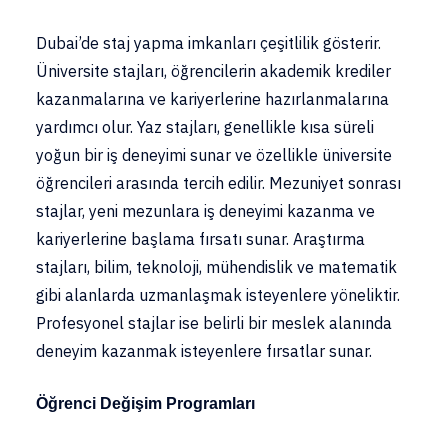
Dubai’de staj yapma imkanları çeşitlilik gösterir.
Üniversite stajları, öğrencilerin akademik krediler
kazanmalarına ve kariyerlerine hazırlanmalarına
yardımcı olur. Yaz stajları, genellikle kısa süreli
yoğun bir iş deneyimi sunar ve özellikle üniversite
öğrencileri arasında tercih edilir. Mezuniyet sonrası
stajlar, yeni mezunlara iş deneyimi kazanma ve
kariyerlerine başlama fırsatı sunar. Araştırma
stajları, bilim, teknoloji, mühendislik ve matematik
gibi alanlarda uzmanlaşmak isteyenlere yöneliktir.
Profesyonel stajlar ise belirli bir meslek alanında
deneyim kazanmak isteyenlere fırsatlar sunar.
Öğrenci Değişim Programları