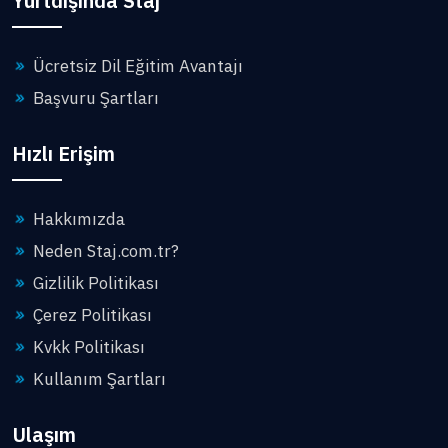
Yurtdışında Staj
Ücretsiz Dil Eğitim Avantajı
Başvuru Şartları
Hızlı Erişim
Hakkımızda
Neden Staj.com.tr?
Gizlilik Politikası
Çerez Politikası
Kvkk Politikası
Kullanım Şartları
Ulaşım