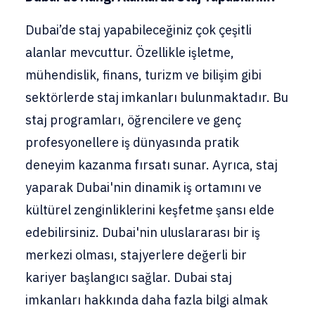
Dubai’de staj yapabileceğiniz çok çeşitli
alanlar mevcuttur. Özellikle işletme,
mühendislik, finans, turizm ve bilişim gibi
sektörlerde staj imkanları bulunmaktadır. Bu
staj programları, öğrencilere ve genç
profesyonellere iş dünyasında pratik
deneyim kazanma fırsatı sunar. Ayrıca, staj
yaparak Dubai'nin dinamik iş ortamını ve
kültürel zenginliklerini keşfetme şansı elde
edebilirsiniz. Dubai'nin uluslararası bir iş
merkezi olması, stajyerlere değerli bir
kariyer başlangıcı sağlar. Dubai staj
imkanları hakkında daha fazla bilgi almak