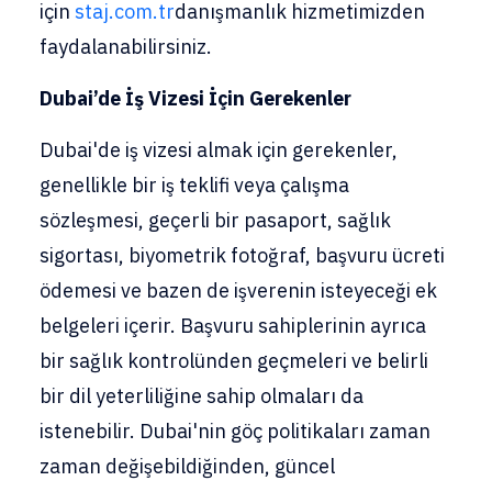
için
staj.com.tr
danışmanlık hizmetimizden
faydalanabilirsiniz.
Dubai’de İş Vizesi İçin Gerekenler
Dubai'de iş vizesi almak için gerekenler,
genellikle bir iş teklifi veya çalışma
sözleşmesi, geçerli bir pasaport, sağlık
sigortası, biyometrik fotoğraf, başvuru ücreti
ödemesi ve bazen de işverenin isteyeceği ek
belgeleri içerir. Başvuru sahiplerinin ayrıca
bir sağlık kontrolünden geçmeleri ve belirli
bir dil yeterliliğine sahip olmaları da
istenebilir. Dubai'nin göç politikaları zaman
zaman değişebildiğinden, güncel