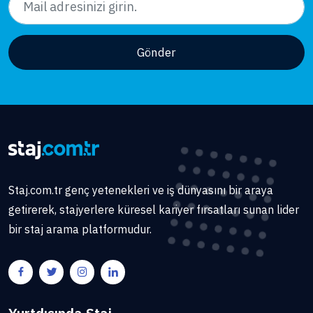
Gönder
Staj.com.tr genç yetenekleri ve iş dünyasını bir araya
getirerek, stajyerlere küresel kariyer fırsatları sunan lider
bir staj arama platformudur.