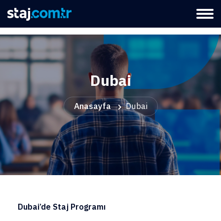
Dubai
Anasayfa
Dubai
Dubai’de Staj Programı